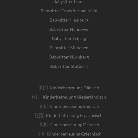
Babysitter Essen
Babysitter Frankfurt am Main
Babysitter Hamburg
Babysitter Hannover
Babysitter Leipzig
Babysitter München
Babysitter Nürnberg
Babysitter Stuttgart
🇩🇰 Kinderbetreuung Dänisch
🇳🇱 Kinderbetreuung Niederländisch
🇬🇧 Kinderbetreuung Englisch
🇫🇷 Kinderbetreuung Französisch
🇩🇪 Kinderbetreuung Deutsch
🇬🇷 Kinderbetreuung Griechisch