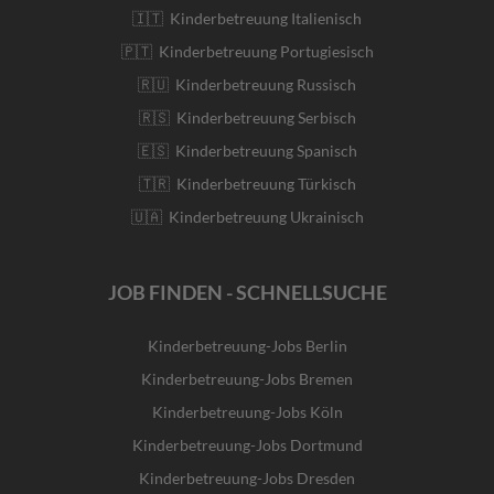
🇮🇹 Kinderbetreuung Italienisch
🇵🇹 Kinderbetreuung Portugiesisch
🇷🇺 Kinderbetreuung Russisch
🇷🇸 Kinderbetreuung Serbisch
🇪🇸 Kinderbetreuung Spanisch
🇹🇷 Kinderbetreuung Türkisch
🇺🇦 Kinderbetreuung Ukrainisch
JOB FINDEN - SCHNELLSUCHE
Kinderbetreuung-Jobs Berlin
Kinderbetreuung-Jobs Bremen
Kinderbetreuung-Jobs Köln
Kinderbetreuung-Jobs Dortmund
Kinderbetreuung-Jobs Dresden