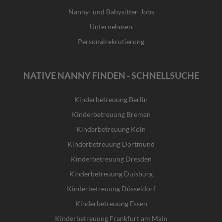
Nanny- und Babysitter-Jobs
Unternehmen
Personalrekrutierung
NATIVE NANNY FINDEN - SCHNELLSUCHE
Kinderbetreuung Berlin
Kinderbetreuung Bremen
Kinderbetreuung Köln
Kinderbetreuung Dortmund
Kinderbetreuung Dresden
Kinderbetreuung Duisburg
Kinderbetreuung Düsseldorf
Kinderbetreuung Essen
Kinderbetreuung Frankfurt am Main