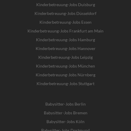
Kinderbetreuung-Jobs Duisburg
Kinderbetreuung-Jobs Düsseldorf
Kinderbetreuung-Jobs Essen
Kinderbetreuung-Jobs Frankfurt am Main
Kinderbetreuung-Jobs Hamburg
Kinderbetreuung-Jobs Hannover
Kinderbetreuung-Jobs Leipzig
Kinderbetreuung-Jobs München
Kinderbetreuung-Jobs Nürnberg
Kinderbetreuung-Jobs Stuttgart
Babysitter-Jobs Berlin
Babysitter-Jobs Bremen
Babysitter-Jobs Köln
Babysitter-Jobs Dortmund