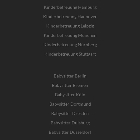
Kinderbetreuung Hamburg
Kinderbetreuung Hannover
Kinderbetreuung Leipzig
Kinderbetreuung München
Kinderbetreuung Nürnberg
Kinderbetreuung Stuttgart
Babysitter Berlin
Babysitter Bremen
Babysitter Köln
Babysitter Dortmund
Babysitter Dresden
Babysitter Duisburg
Babysitter Düsseldorf