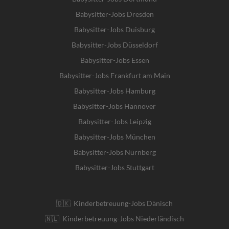
Babysitter-Jobs Dresden
Babysitter-Jobs Duisburg
Babysitter-Jobs Düsseldorf
Babysitter-Jobs Essen
Babysitter-Jobs Frankfurt am Main
Babysitter-Jobs Hamburg
Babysitter-Jobs Hannover
Babysitter-Jobs Leipzig
Babysitter-Jobs München
Babysitter-Jobs Nürnberg
Babysitter-Jobs Stuttgart
🇩🇰 Kinderbetreuung-Jobs Dänisch
🇳🇱 Kinderbetreuung-Jobs Niederländisch