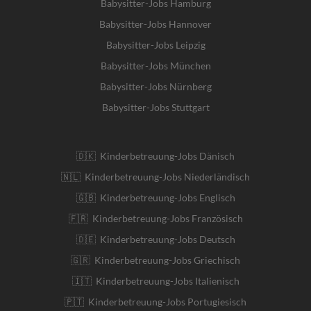
Babysitter-Jobs Hamburg
Babysitter-Jobs Hannover
Babysitter-Jobs Leipzig
Babysitter-Jobs München
Babysitter-Jobs Nürnberg
Babysitter-Jobs Stuttgart
🇩🇰 Kinderbetreuung-Jobs Dänisch
🇳🇱 Kinderbetreuung-Jobs Niederländisch
🇬🇧 Kinderbetreuung-Jobs Englisch
🇫🇷 Kinderbetreuung-Jobs Französisch
🇩🇪 Kinderbetreuung-Jobs Deutsch
🇬🇷 Kinderbetreuung-Jobs Griechisch
🇮🇹 Kinderbetreuung-Jobs Italienisch
🇵🇹 Kinderbetreuung-Jobs Portugiesisch