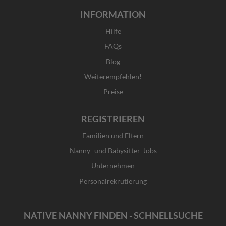
INFORMATION
Hilfe
FAQs
Blog
Weiterempfehlen!
Preise
REGISTRIEREN
Familien und Eltern
Nanny- und Babysitter-Jobs
Unternehmen
Personalrekrutierung
NATIVE NANNY FINDEN - SCHNELLSUCHE