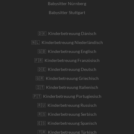
Babysitter Nürnberg
Babysitter Stuttgart
🇩🇰 Kinderbetreuung Dänisch
🇳🇱 Kinderbetreuung Niederländisch
🇬🇧 Kinderbetreuung Englisch
🇫🇷 Kinderbetreuung Französisch
🇩🇪 Kinderbetreuung Deutsch
🇬🇷 Kinderbetreuung Griechisch
🇮🇹 Kinderbetreuung Italienisch
🇵🇹 Kinderbetreuung Portugiesisch
🇷🇺 Kinderbetreuung Russisch
🇷🇸 Kinderbetreuung Serbisch
🇪🇸 Kinderbetreuung Spanisch
🇹🇷 Kinderbetreuung Türkisch