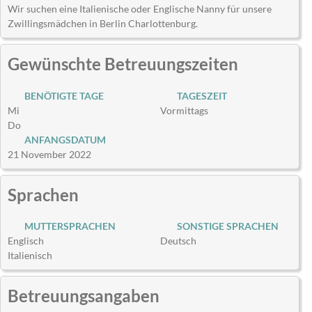
Wir suchen eine Italienische oder Englische Nanny für unsere
Zwillingsmädchen in Berlin Charlottenburg.
Gewünschte Betreuungszeiten
BENÖTIGTE TAGE
TAGESZEIT
Mi
Vormittags
Do
ANFANGSDATUM
21 November 2022
Sprachen
MUTTERSPRACHEN
SONSTIGE SPRACHEN
Englisch
Deutsch
Italienisch
Betreuungsangaben