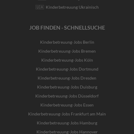
🇺🇦 Kinderbetreuung Ukrainisch
JOB FINDEN - SCHNELLSUCHE
Kinderbetreuung-Jobs Berlin
Kinderbetreuung-Jobs Bremen
Kinderbetreuung-Jobs Köln
Kinderbetreuung-Jobs Dortmund
Kinderbetreuung-Jobs Dresden
Kinderbetreuung-Jobs Duisburg
Kinderbetreuung-Jobs Düsseldorf
Kinderbetreuung-Jobs Essen
Kinderbetreuung-Jobs Frankfurt am Main
Kinderbetreuung-Jobs Hamburg
Kinderbetreuung-Jobs Hannover