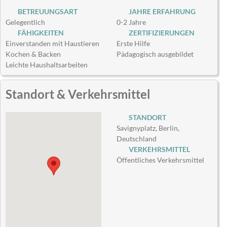
BETREUUNGSART
JAHRE ERFAHRUNG
Gelegentlich
0-2 Jahre
FÄHIGKEITEN
ZERTIFIZIERUNGEN
Einverstanden mit Haustieren
Erste Hilfe
Kochen & Backen
Pädagogisch ausgebildet
Leichte Haushaltsarbeiten
Standort & Verkehrsmittel
STANDORT
Savignyplatz, Berlin,
Deutschland
VERKEHRSMITTEL
Öffentliches Verkehrsmittel