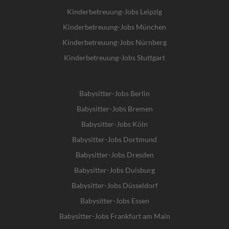
Kinderbetreuung-Jobs Leipzig
Kinderbetreuung-Jobs München
Kinderbetreuung-Jobs Nürnberg
Kinderbetreuung-Jobs Stuttgart
Babysitter-Jobs Berlin
Babysitter-Jobs Bremen
Babysitter-Jobs Köln
Babysitter-Jobs Dortmund
Babysitter-Jobs Dresden
Babysitter-Jobs Duisburg
Babysitter-Jobs Düsseldorf
Babysitter-Jobs Essen
Babysitter-Jobs Frankfurt am Main