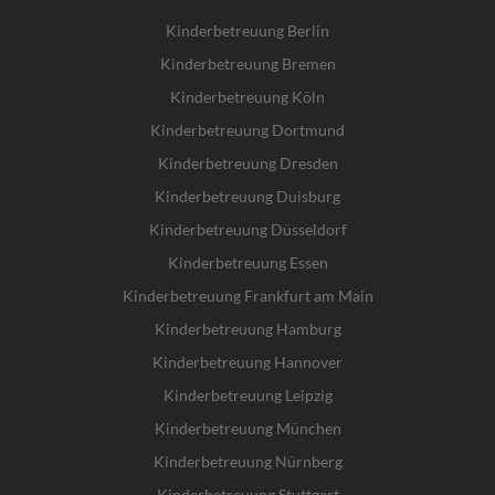
Kinderbetreuung Berlin
Kinderbetreuung Bremen
Kinderbetreuung Köln
Kinderbetreuung Dortmund
Kinderbetreuung Dresden
Kinderbetreuung Duisburg
Kinderbetreuung Düsseldorf
Kinderbetreuung Essen
Kinderbetreuung Frankfurt am Main
Kinderbetreuung Hamburg
Kinderbetreuung Hannover
Kinderbetreuung Leipzig
Kinderbetreuung München
Kinderbetreuung Nürnberg
Kinderbetreuung Stuttgart