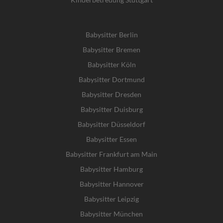
Babysitter Berlin
Babysitter Bremen
Babysitter Köln
Babysitter Dortmund
Babysitter Dresden
Babysitter Duisburg
Babysitter Düsseldorf
Babysitter Essen
Babysitter Frankfurt am Main
Babysitter Hamburg
Babysitter Hannover
Babysitter Leipzig
Babysitter München