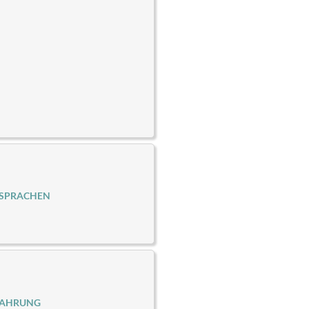
 SPRACHEN
FAHRUNG