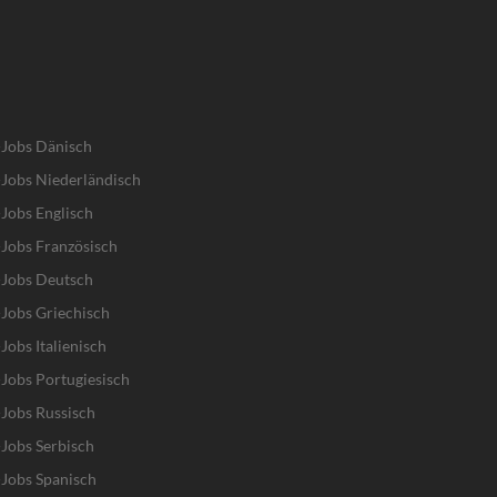
-Jobs Dänisch
Jobs Niederländisch
Jobs Englisch
Jobs Französisch
-Jobs Deutsch
Jobs Griechisch
obs Italienisch
Jobs Portugiesisch
Jobs Russisch
Jobs Serbisch
Jobs Spanisch