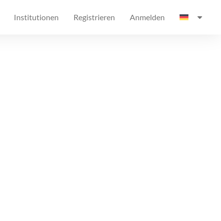
Institutionen
Registrieren
Anmelden