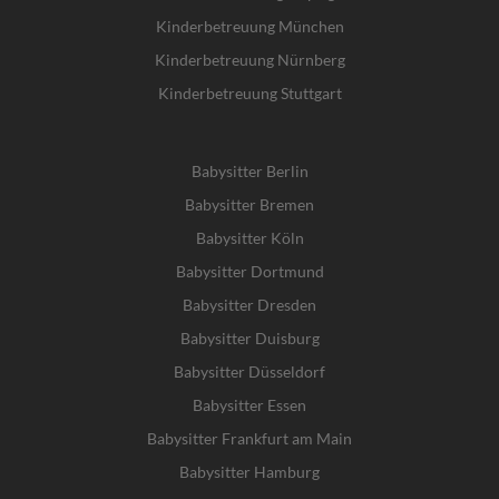
Kinderbetreuung München
Kinderbetreuung Nürnberg
Kinderbetreuung Stuttgart
Babysitter Berlin
Babysitter Bremen
Babysitter Köln
Babysitter Dortmund
Babysitter Dresden
Babysitter Duisburg
Babysitter Düsseldorf
Babysitter Essen
Babysitter Frankfurt am Main
Babysitter Hamburg