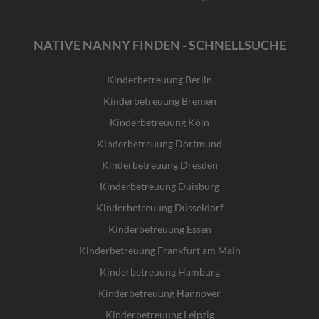
NATIVE NANNY FINDEN - SCHNELLSUCHE
Kinderbetreuung Berlin
Kinderbetreuung Bremen
Kinderbetreuung Köln
Kinderbetreuung Dortmund
Kinderbetreuung Dresden
Kinderbetreuung Duisburg
Kinderbetreuung Düsseldorf
Kinderbetreuung Essen
Kinderbetreuung Frankfurt am Main
Kinderbetreuung Hamburg
Kinderbetreuung Hannover
Kinderbetreuung Leipzig