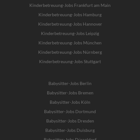
Kinderbetreuung-Jobs Frankfurt am Main
Kinderbetreuung-Jobs Hamburg
Kinderbetreuung-Jobs Hannover
Kinderbetreuung-Jobs Leipzig
Kinderbetreuung-Jobs München
Kinderbetreuung-Jobs Nürnberg
Kinderbetreuung-Jobs Stuttgart
Babysitter-Jobs Berlin
Babysitter-Jobs Bremen
Babysitter-Jobs Köln
Babysitter-Jobs Dortmund
Babysitter-Jobs Dresden
Babysitter-Jobs Duisburg
Babysitter-Jobs Düsseldorf