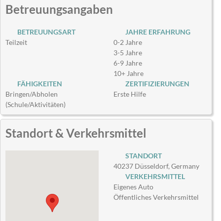
Betreuungsangaben
BETREUUNGSART
JAHRE ERFAHRUNG
Teilzeit
0-2 Jahre
3-5 Jahre
6-9 Jahre
10+ Jahre
FÄHIGKEITEN
ZERTIFIZIERUNGEN
Bringen/Abholen
Erste Hilfe
(Schule/Aktivitäten)
Standort & Verkehrsmittel
STANDORT
40237 Düsseldorf, Germany
VERKEHRSMITTEL
Eigenes Auto
Öffentliches Verkehrsmittel