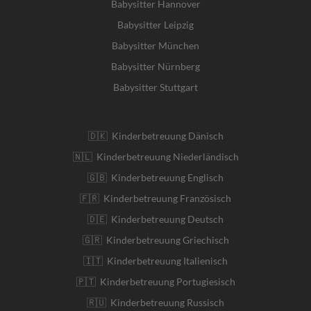
Babysitter Hannover
Babysitter Leipzig
Babysitter München
Babysitter Nürnberg
Babysitter Stuttgart
🇩🇰 Kinderbetreuung Dänisch
🇳🇱 Kinderbetreuung Niederländisch
🇬🇧 Kinderbetreuung Englisch
🇫🇷 Kinderbetreuung Französisch
🇩🇪 Kinderbetreuung Deutsch
🇬🇷 Kinderbetreuung Griechisch
🇮🇹 Kinderbetreuung Italienisch
🇵🇹 Kinderbetreuung Portugiesisch
🇷🇺 Kinderbetreuung Russisch