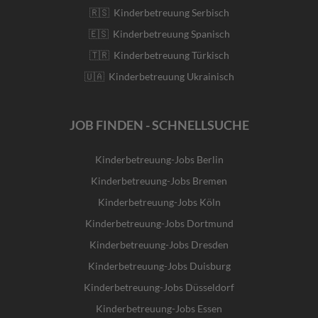
🇷🇸 Kinderbetreuung Serbisch
🇪🇸 Kinderbetreuung Spanisch
🇹🇷 Kinderbetreuung Türkisch
🇺🇦 Kinderbetreuung Ukrainisch
JOB FINDEN - SCHNELLSUCHE
Kinderbetreuung-Jobs Berlin
Kinderbetreuung-Jobs Bremen
Kinderbetreuung-Jobs Köln
Kinderbetreuung-Jobs Dortmund
Kinderbetreuung-Jobs Dresden
Kinderbetreuung-Jobs Duisburg
Kinderbetreuung-Jobs Düsseldorf
Kinderbetreuung-Jobs Essen