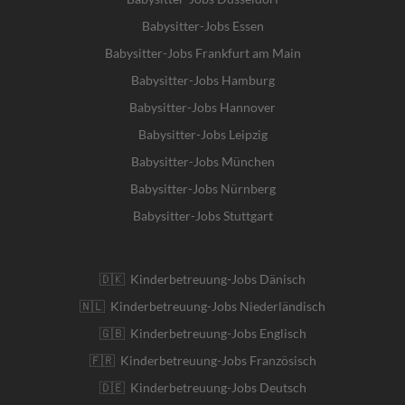
Babysitter-Jobs Essen
Babysitter-Jobs Frankfurt am Main
Babysitter-Jobs Hamburg
Babysitter-Jobs Hannover
Babysitter-Jobs Leipzig
Babysitter-Jobs München
Babysitter-Jobs Nürnberg
Babysitter-Jobs Stuttgart
🇩🇰 Kinderbetreuung-Jobs Dänisch
🇳🇱 Kinderbetreuung-Jobs Niederländisch
🇬🇧 Kinderbetreuung-Jobs Englisch
🇫🇷 Kinderbetreuung-Jobs Französisch
🇩🇪 Kinderbetreuung-Jobs Deutsch