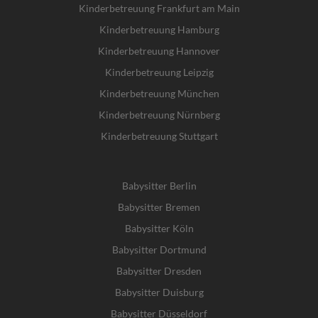
Kinderbetreuung Frankfurt am Main
Kinderbetreuung Hamburg
Kinderbetreuung Hannover
Kinderbetreuung Leipzig
Kinderbetreuung München
Kinderbetreuung Nürnberg
Kinderbetreuung Stuttgart
Babysitter Berlin
Babysitter Bremen
Babysitter Köln
Babysitter Dortmund
Babysitter Dresden
Babysitter Duisburg
Babysitter Düsseldorf