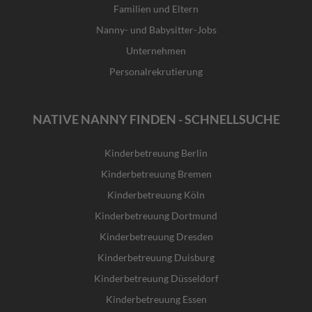
Familien und Eltern
Nanny- und Babysitter-Jobs
Unternehmen
Personalrekrutierung
NATIVE NANNY FINDEN - SCHNELLSUCHE
Kinderbetreuung Berlin
Kinderbetreuung Bremen
Kinderbetreuung Köln
Kinderbetreuung Dortmund
Kinderbetreuung Dresden
Kinderbetreuung Duisburg
Kinderbetreuung Düsseldorf
Kinderbetreuung Essen