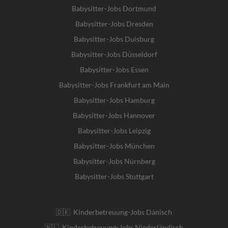
Babysitter-Jobs Dortmund
Babysitter-Jobs Dresden
Babysitter-Jobs Duisburg
Babysitter-Jobs Düsseldorf
Babysitter-Jobs Essen
Babysitter-Jobs Frankfurt am Main
Babysitter-Jobs Hamburg
Babysitter-Jobs Hannover
Babysitter-Jobs Leipzig
Babysitter-Jobs München
Babysitter-Jobs Nürnberg
Babysitter-Jobs Stuttgart
🇩🇰 Kinderbetreuung-Jobs Dänisch
🇳🇱 Kinderbetreuung-Jobs Niederländisch