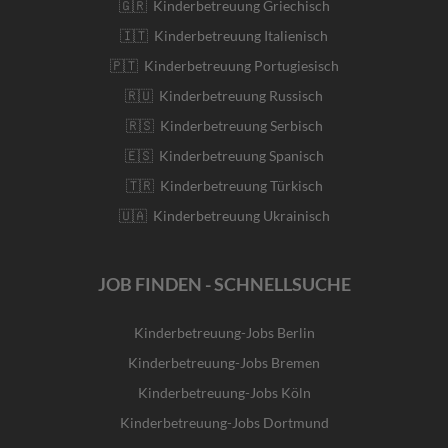
🇬🇷 Kinderbetreuung Griechisch
🇮🇹 Kinderbetreuung Italienisch
🇵🇹 Kinderbetreuung Portugiesisch
🇷🇺 Kinderbetreuung Russisch
🇷🇸 Kinderbetreuung Serbisch
🇪🇸 Kinderbetreuung Spanisch
🇹🇷 Kinderbetreuung Türkisch
🇺🇦 Kinderbetreuung Ukrainisch
JOB FINDEN - SCHNELLSUCHE
Kinderbetreuung-Jobs Berlin
Kinderbetreuung-Jobs Bremen
Kinderbetreuung-Jobs Köln
Kinderbetreuung-Jobs Dortmund