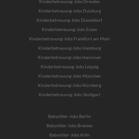
Kinderbetreuung-Jobs Dresden
Kinderbetreuung-Jobs Duisburg
Kinderbetreuung-Jobs Düsseldorf
Kinderbetreuung-Jobs Essen
Kinderbetreuung-Jobs Frankfurt am Main
Kinderbetreuung-Jobs Hamburg
Kinderbetreuung-Jobs Hannover
Kinderbetreuung-Jobs Leipzig
Kinderbetreuung-Jobs München
Kinderbetreuung-Jobs Nürnberg
Kinderbetreuung-Jobs Stuttgart
Babysitter-Jobs Berlin
Babysitter-Jobs Bremen
Babysitter-Jobs Köln