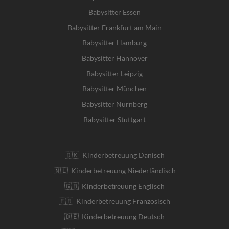
Babysitter Essen
Babysitter Frankfurt am Main
Babysitter Hamburg
Babysitter Hannover
Babysitter Leipzig
Babysitter München
Babysitter Nürnberg
Babysitter Stuttgart
🇩🇰 Kinderbetreuung Dänisch
🇳🇱 Kinderbetreuung Niederländisch
🇬🇧 Kinderbetreuung Englisch
🇫🇷 Kinderbetreuung Französisch
🇩🇪 Kinderbetreuung Deutsch