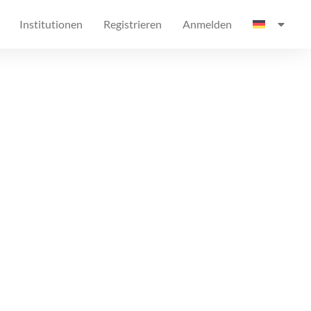
Institutionen
Registrieren
Anmelden