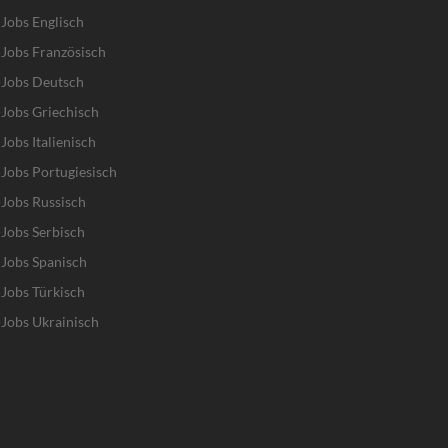
Jobs Englisch
Jobs Französisch
-Jobs Deutsch
Jobs Griechisch
obs Italienisch
Jobs Portugiesisch
Jobs Russisch
Jobs Serbisch
Jobs Spanisch
Jobs Türkisch
Jobs Ukrainisch