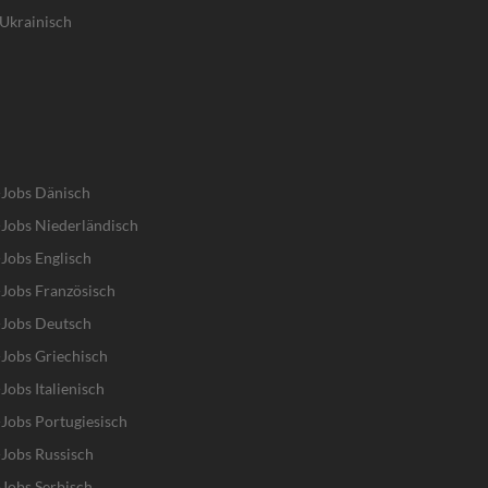
Ukrainisch
-Jobs Dänisch
Jobs Niederländisch
Jobs Englisch
Jobs Französisch
-Jobs Deutsch
Jobs Griechisch
obs Italienisch
Jobs Portugiesisch
Jobs Russisch
Jobs Serbisch