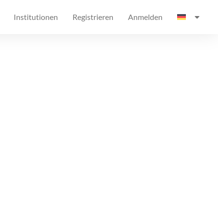
Institutionen
Registrieren
Anmelden