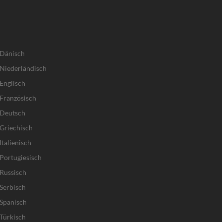
 Dänisch
Niederländisch
Englisch
Französisch
 Deutsch
Griechisch
talienisch
Portugiesisch
Russisch
Serbisch
Spanisch
Türkisch