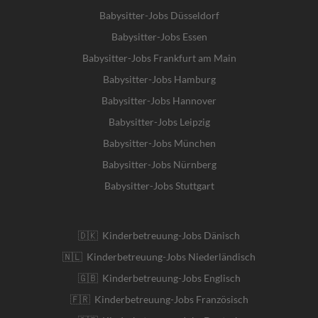
Babysitter-Jobs Düsseldorf
Babysitter-Jobs Essen
Babysitter-Jobs Frankfurt am Main
Babysitter-Jobs Hamburg
Babysitter-Jobs Hannover
Babysitter-Jobs Leipzig
Babysitter-Jobs München
Babysitter-Jobs Nürnberg
Babysitter-Jobs Stuttgart
🇩🇰 Kinderbetreuung-Jobs Dänisch
🇳🇱 Kinderbetreuung-Jobs Niederländisch
🇬🇧 Kinderbetreuung-Jobs Englisch
🇫🇷 Kinderbetreuung-Jobs Französisch