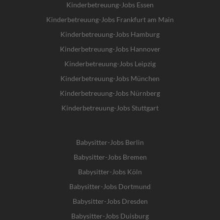
Kinderbetreuung-Jobs Essen
Kinderbetreuung-Jobs Frankfurt am Main
Kinderbetreuung-Jobs Hamburg
Kinderbetreuung-Jobs Hannover
Kinderbetreuung-Jobs Leipzig
Kinderbetreuung-Jobs München
Kinderbetreuung-Jobs Nürnberg
Kinderbetreuung-Jobs Stuttgart
Babysitter-Jobs Berlin
Babysitter-Jobs Bremen
Babysitter-Jobs Köln
Babysitter-Jobs Dortmund
Babysitter-Jobs Dresden
Babysitter-Jobs Duisburg