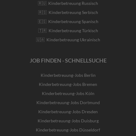
🇷🇺 Kinderbetreuung Russisch
🇷🇸 Kinderbetreuung Serbisch
🇪🇸 Kinderbetreuung Spanisch
🇹🇷 Kinderbetreuung Türkisch
🇺🇦 Kinderbetreuung Ukrainisch
JOB FINDEN - SCHNELLSUCHE
Kinderbetreuung-Jobs Berlin
Kinderbetreuung-Jobs Bremen
Kinderbetreuung-Jobs Köln
Kinderbetreuung-Jobs Dortmund
Kinderbetreuung-Jobs Dresden
Kinderbetreuung-Jobs Duisburg
Kinderbetreuung-Jobs Düsseldorf