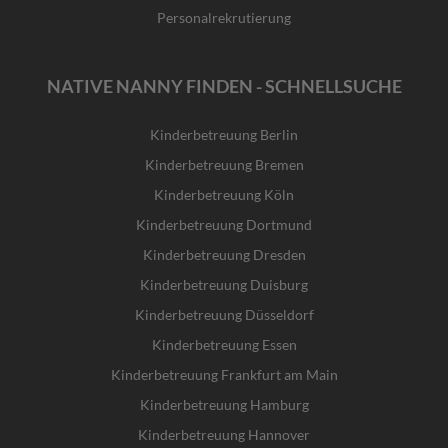
Personalrekrutierung
NATIVE NANNY FINDEN - SCHNELLSUCHE
Kinderbetreuung Berlin
Kinderbetreuung Bremen
Kinderbetreuung Köln
Kinderbetreuung Dortmund
Kinderbetreuung Dresden
Kinderbetreuung Duisburg
Kinderbetreuung Düsseldorf
Kinderbetreuung Essen
Kinderbetreuung Frankfurt am Main
Kinderbetreuung Hamburg
Kinderbetreuung Hannover