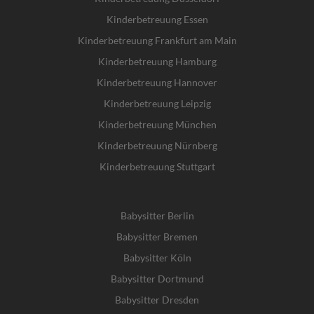
Kinderbetreuung Essen
Kinderbetreuung Frankfurt am Main
Kinderbetreuung Hamburg
Kinderbetreuung Hannover
Kinderbetreuung Leipzig
Kinderbetreuung München
Kinderbetreuung Nürnberg
Kinderbetreuung Stuttgart
Babysitter Berlin
Babysitter Bremen
Babysitter Köln
Babysitter Dortmund
Babysitter Dresden