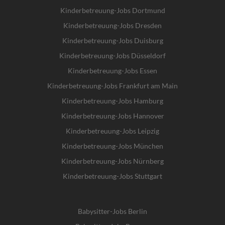
Kinderbetreuung-Jobs Dortmund
Kinderbetreuung-Jobs Dresden
Kinderbetreuung-Jobs Duisburg
Kinderbetreuung-Jobs Düsseldorf
Kinderbetreuung-Jobs Essen
Kinderbetreuung-Jobs Frankfurt am Main
Kinderbetreuung-Jobs Hamburg
Kinderbetreuung-Jobs Hannover
Kinderbetreuung-Jobs Leipzig
Kinderbetreuung-Jobs München
Kinderbetreuung-Jobs Nürnberg
Kinderbetreuung-Jobs Stuttgart
Babysitter-Jobs Berlin