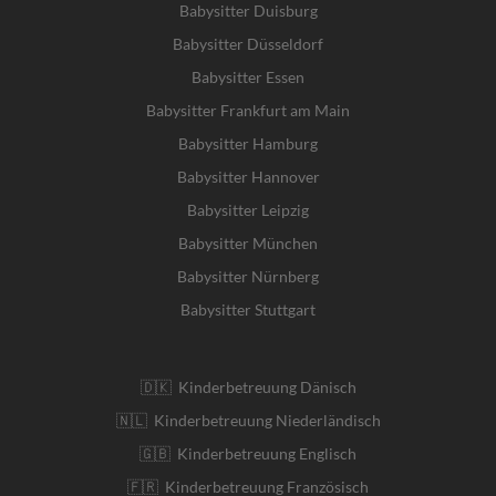
Babysitter Duisburg
Babysitter Düsseldorf
Babysitter Essen
Babysitter Frankfurt am Main
Babysitter Hamburg
Babysitter Hannover
Babysitter Leipzig
Babysitter München
Babysitter Nürnberg
Babysitter Stuttgart
🇩🇰 Kinderbetreuung Dänisch
🇳🇱 Kinderbetreuung Niederländisch
🇬🇧 Kinderbetreuung Englisch
🇫🇷 Kinderbetreuung Französisch