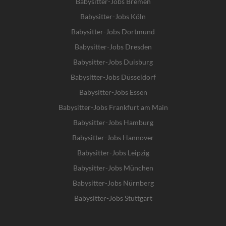
Babysitter-Jobs Bremen
Babysitter-Jobs Köln
Babysitter-Jobs Dortmund
Babysitter-Jobs Dresden
Babysitter-Jobs Duisburg
Babysitter-Jobs Düsseldorf
Babysitter-Jobs Essen
Babysitter-Jobs Frankfurt am Main
Babysitter-Jobs Hamburg
Babysitter-Jobs Hannover
Babysitter-Jobs Leipzig
Babysitter-Jobs München
Babysitter-Jobs Nürnberg
Babysitter-Jobs Stuttgart