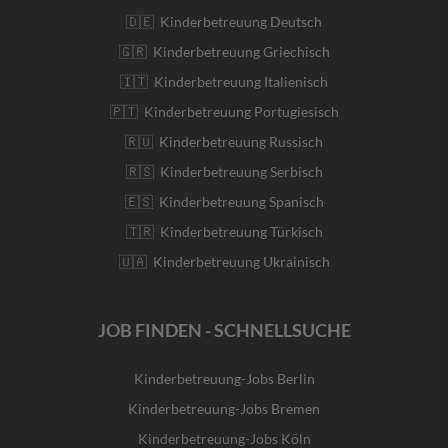
🇩🇪 Kinderbetreuung Deutsch
🇬🇷 Kinderbetreuung Griechisch
🇮🇹 Kinderbetreuung Italienisch
🇵🇹 Kinderbetreuung Portugiesisch
🇷🇺 Kinderbetreuung Russisch
🇷🇸 Kinderbetreuung Serbisch
🇪🇸 Kinderbetreuung Spanisch
🇹🇷 Kinderbetreuung Türkisch
🇺🇦 Kinderbetreuung Ukrainisch
JOB FINDEN - SCHNELLSUCHE
Kinderbetreuung-Jobs Berlin
Kinderbetreuung-Jobs Bremen
Kinderbetreuung-Jobs Köln