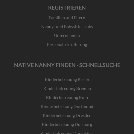
REGISTRIEREN
Familien und Eltern
Nanny- und Babysitter-Jobs
Unternehmen
Personalrekrutierung
NATIVE NANNY FINDEN - SCHNELLSUCHE
Kinderbetreuung Berlin
Kinderbetreuung Bremen
Kinderbetreuung Köln
Kinderbetreuung Dortmund
Kinderbetreuung Dresden
Kinderbetreuung Duisburg
Kinderbetreuung Düsseldorf