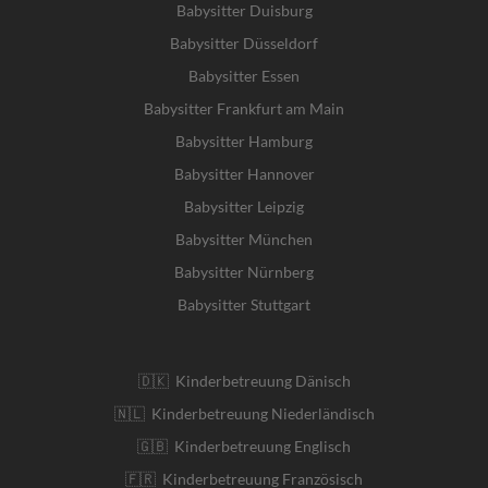
Babysitter Duisburg
Babysitter Düsseldorf
Babysitter Essen
Babysitter Frankfurt am Main
Babysitter Hamburg
Babysitter Hannover
Babysitter Leipzig
Babysitter München
Babysitter Nürnberg
Babysitter Stuttgart
🇩🇰 Kinderbetreuung Dänisch
🇳🇱 Kinderbetreuung Niederländisch
🇬🇧 Kinderbetreuung Englisch
🇫🇷 Kinderbetreuung Französisch