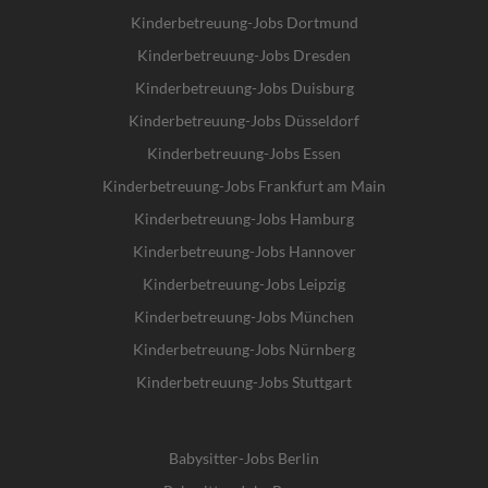
Kinderbetreuung-Jobs Dortmund
Kinderbetreuung-Jobs Dresden
Kinderbetreuung-Jobs Duisburg
Kinderbetreuung-Jobs Düsseldorf
Kinderbetreuung-Jobs Essen
Kinderbetreuung-Jobs Frankfurt am Main
Kinderbetreuung-Jobs Hamburg
Kinderbetreuung-Jobs Hannover
Kinderbetreuung-Jobs Leipzig
Kinderbetreuung-Jobs München
Kinderbetreuung-Jobs Nürnberg
Kinderbetreuung-Jobs Stuttgart
Babysitter-Jobs Berlin