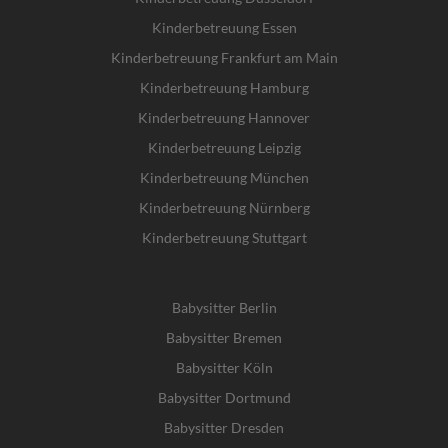
Kinderbetreuung Essen
Kinderbetreuung Frankfurt am Main
Kinderbetreuung Hamburg
Kinderbetreuung Hannover
Kinderbetreuung Leipzig
Kinderbetreuung München
Kinderbetreuung Nürnberg
Kinderbetreuung Stuttgart
Babysitter Berlin
Babysitter Bremen
Babysitter Köln
Babysitter Dortmund
Babysitter Dresden