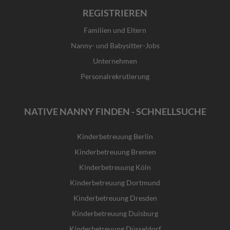
REGISTRIEREN
Familien und Eltern
Nanny- und Babysitter-Jobs
Unternehmen
Personalrekrutierung
NATIVE NANNY FINDEN - SCHNELLSUCHE
Kinderbetreuung Berlin
Kinderbetreuung Bremen
Kinderbetreuung Köln
Kinderbetreuung Dortmund
Kinderbetreuung Dresden
Kinderbetreuung Duisburg
Kinderbetreuung Düsseldorf