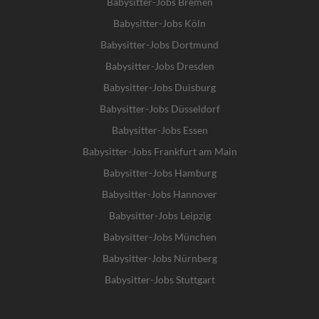
Babysitter-Jobs Bremen
Babysitter-Jobs Köln
Babysitter-Jobs Dortmund
Babysitter-Jobs Dresden
Babysitter-Jobs Duisburg
Babysitter-Jobs Düsseldorf
Babysitter-Jobs Essen
Babysitter-Jobs Frankfurt am Main
Babysitter-Jobs Hamburg
Babysitter-Jobs Hannover
Babysitter-Jobs Leipzig
Babysitter-Jobs München
Babysitter-Jobs Nürnberg
Babysitter-Jobs Stuttgart