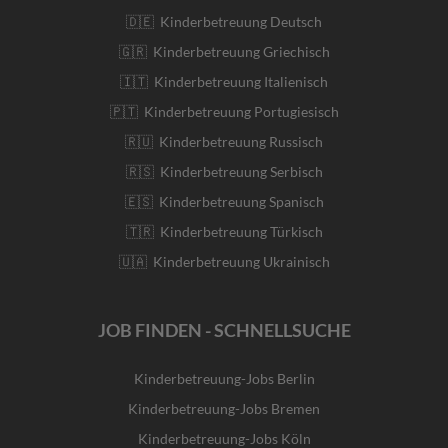
🇩🇪 Kinderbetreuung Deutsch
🇬🇷 Kinderbetreuung Griechisch
🇮🇹 Kinderbetreuung Italienisch
🇵🇹 Kinderbetreuung Portugiesisch
🇷🇺 Kinderbetreuung Russisch
🇷🇸 Kinderbetreuung Serbisch
🇪🇸 Kinderbetreuung Spanisch
🇹🇷 Kinderbetreuung Türkisch
🇺🇦 Kinderbetreuung Ukrainisch
JOB FINDEN - SCHNELLSUCHE
Kinderbetreuung-Jobs Berlin
Kinderbetreuung-Jobs Bremen
Kinderbetreuung-Jobs Köln