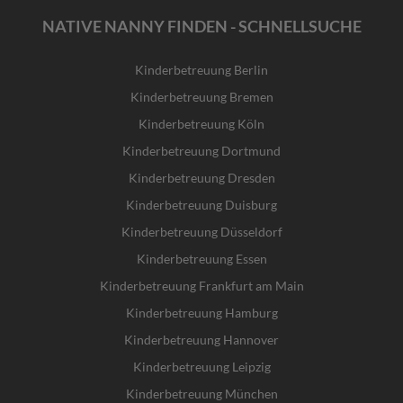
NATIVE NANNY FINDEN - SCHNELLSUCHE
Kinderbetreuung Berlin
Kinderbetreuung Bremen
Kinderbetreuung Köln
Kinderbetreuung Dortmund
Kinderbetreuung Dresden
Kinderbetreuung Duisburg
Kinderbetreuung Düsseldorf
Kinderbetreuung Essen
Kinderbetreuung Frankfurt am Main
Kinderbetreuung Hamburg
Kinderbetreuung Hannover
Kinderbetreuung Leipzig
Kinderbetreuung München