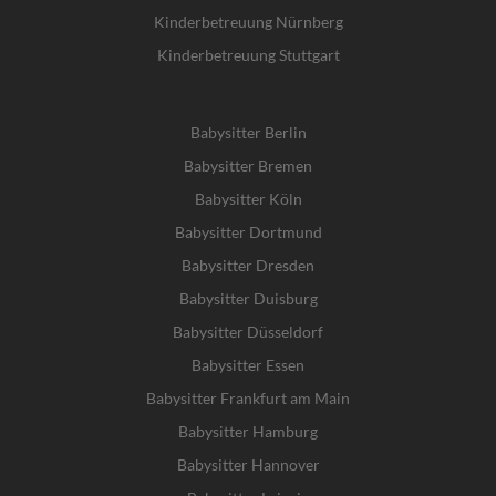
Kinderbetreuung Nürnberg
Kinderbetreuung Stuttgart
Babysitter Berlin
Babysitter Bremen
Babysitter Köln
Babysitter Dortmund
Babysitter Dresden
Babysitter Duisburg
Babysitter Düsseldorf
Babysitter Essen
Babysitter Frankfurt am Main
Babysitter Hamburg
Babysitter Hannover