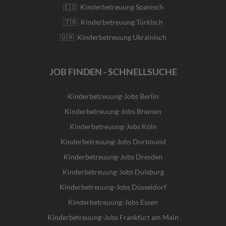
🇪🇸 Kinderbetreuung Spanisch
🇹🇷 Kinderbetreuung Türkisch
🇺🇦 Kinderbetreuung Ukrainisch
JOB FINDEN - SCHNELLSUCHE
Kinderbetreuung-Jobs Berlin
Kinderbetreuung-Jobs Bremen
Kinderbetreuung-Jobs Köln
Kinderbetreuung-Jobs Dortmund
Kinderbetreuung-Jobs Dresden
Kinderbetreuung-Jobs Duisburg
Kinderbetreuung-Jobs Düsseldorf
Kinderbetreuung-Jobs Essen
Kinderbetreuung-Jobs Frankfurt am Main