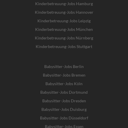
Kinderbetreuung-Jobs Hamburg
Kinderbetreuung-Jobs Hannover
Kinderbetreuung-Jobs Leipzig
Kinderbetreuung-Jobs München
Kinderbetreuung-Jobs Nürnberg
Kinderbetreuung-Jobs Stuttgart
Babysitter-Jobs Berlin
Babysitter-Jobs Bremen
Babysitter-Jobs Köln
Babysitter-Jobs Dortmund
Babysitter-Jobs Dresden
Babysitter-Jobs Duisburg
Babysitter-Jobs Düsseldorf
Babysitter-Jobs Essen