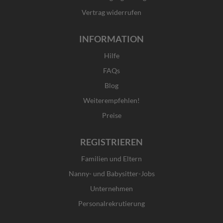
Vertrag widerrufen
INFORMATION
Hilfe
FAQs
Blog
Weiterempfehlen!
Preise
REGISTRIEREN
Familien und Eltern
Nanny- und Babysitter-Jobs
Unternehmen
Personalrekrutierung