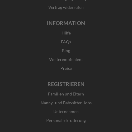
Vertrag widerrufen
INFORMATION
Hilfe
FAQs
Blog
Weiterempfehlen!
Preise
REGISTRIEREN
Familien und Eltern
Nanny- und Babysitter-Jobs
Unternehmen
Personalrekrutierung