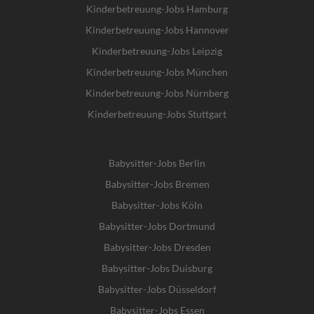
Kinderbetreuung-Jobs Hamburg
Kinderbetreuung-Jobs Hannover
Kinderbetreuung-Jobs Leipzig
Kinderbetreuung-Jobs München
Kinderbetreuung-Jobs Nürnberg
Kinderbetreuung-Jobs Stuttgart
Babysitter-Jobs Berlin
Babysitter-Jobs Bremen
Babysitter-Jobs Köln
Babysitter-Jobs Dortmund
Babysitter-Jobs Dresden
Babysitter-Jobs Duisburg
Babysitter-Jobs Düsseldorf
Babysitter-Jobs Essen