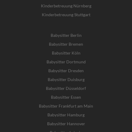
Kinderbetreuung Nürnberg
Kinderbetreuung Stuttgart
Babysitter Berlin
Babysitter Bremen
Babysitter Köln
Babysitter Dortmund
Babysitter Dresden
Babysitter Duisburg
Babysitter Düsseldorf
Babysitter Essen
Babysitter Frankfurt am Main
Babysitter Hamburg
Babysitter Hannover