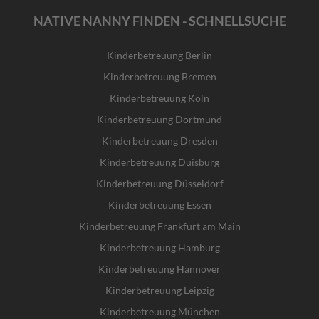
NATIVE NANNY FINDEN - SCHNELLSUCHE
Kinderbetreuung Berlin
Kinderbetreuung Bremen
Kinderbetreuung Köln
Kinderbetreuung Dortmund
Kinderbetreuung Dresden
Kinderbetreuung Duisburg
Kinderbetreuung Düsseldorf
Kinderbetreuung Essen
Kinderbetreuung Frankfurt am Main
Kinderbetreuung Hamburg
Kinderbetreuung Hannover
Kinderbetreuung Leipzig
Kinderbetreuung München