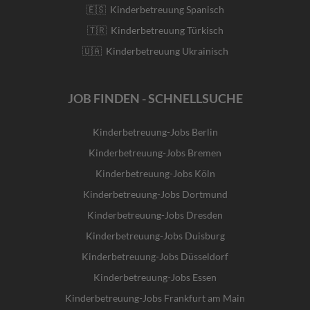
🇪🇸 Kinderbetreuung Spanisch
🇹🇷 Kinderbetreuung Türkisch
🇺🇦 Kinderbetreuung Ukrainisch
JOB FINDEN - SCHNELLSUCHE
Kinderbetreuung-Jobs Berlin
Kinderbetreuung-Jobs Bremen
Kinderbetreuung-Jobs Köln
Kinderbetreuung-Jobs Dortmund
Kinderbetreuung-Jobs Dresden
Kinderbetreuung-Jobs Duisburg
Kinderbetreuung-Jobs Düsseldorf
Kinderbetreuung-Jobs Essen
Kinderbetreuung-Jobs Frankfurt am Main