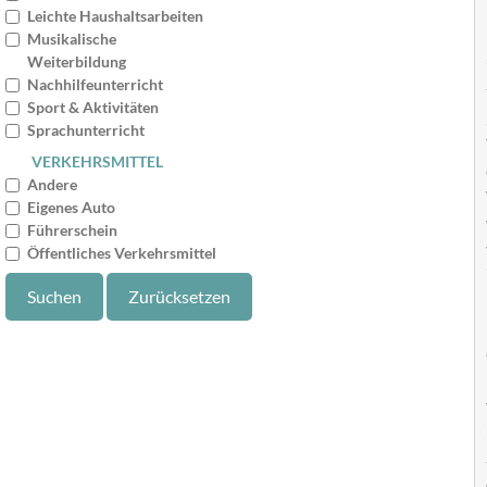
Leichte Haushaltsarbeiten
Musikalische
Weiterbildung
Nachhilfeunterricht
Sport & Aktivitäten
Sprachunterricht
VERKEHRSMITTEL
Andere
Eigenes Auto
Führerschein
Öffentliches Verkehrsmittel