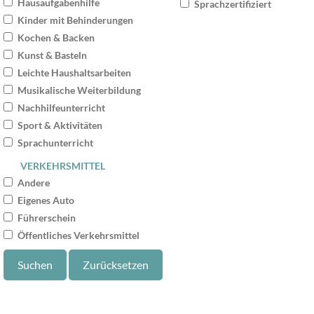
Hausaufgabenhilfe
Sprachzertifiziert
Kinder mit Behinderungen
Kochen & Backen
Kunst & Basteln
Leichte Haushaltsarbeiten
Musikalische Weiterbildung
Nachhilfeunterricht
Sport & Aktivitäten
Sprachunterricht
VERKEHRSMITTEL
Andere
Eigenes Auto
Führerschein
Öffentliches Verkehrsmittel