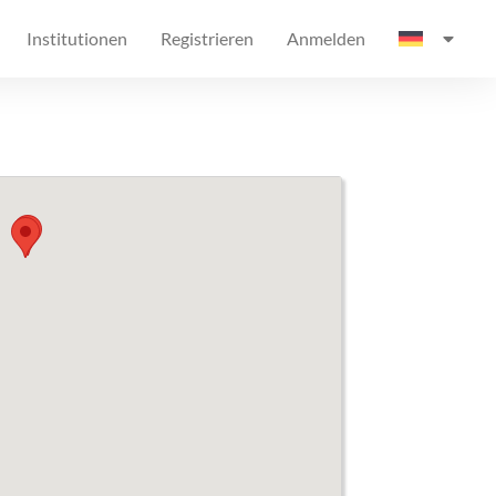
Institutionen
Registrieren
Anmelden